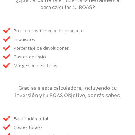
¿Qué datos tiene en cuenta la herramienta
para calcular tu ROAS?
Precio o coste medio del producto
Impuestos
Porcentaje de devoluciones
Gastos de envío
Margen de beneficios
Gracias a esta calculadora, incluyendo tu
inversión y tu ROAS Objetivo, podrás saber:
Facturación total
Costes totales