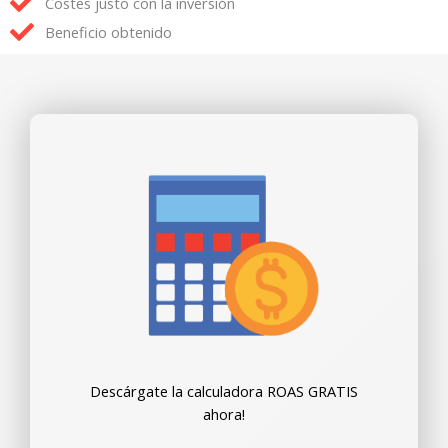
Costes justo con la inversión
Beneficio obtenido
Descárgate la calculadora ROAS GRATIS
ahora!