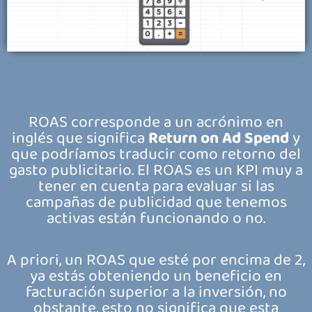
ROAS corresponde a un acrónimo en
inglés que significa
Return on Ad Spend
y
que podríamos traducir como retorno del
gasto publicitario. El ROAS es un KPI muy a
tener en cuenta para evaluar si las
campañas de publicidad que tenemos
activas están funcionando o no.
A priori, un ROAS que esté por encima de 2,
ya estás obteniendo un beneficio en
facturación superior a la inversión, no
obstante, esto no significa que esta