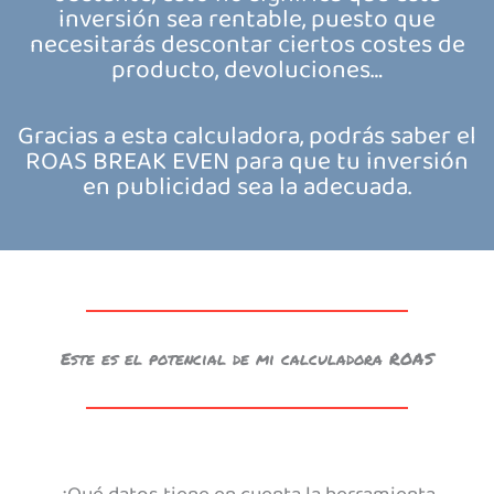
inversión sea rentable, puesto que
necesitarás descontar ciertos costes de
producto, devoluciones…
Gracias a esta calculadora, podrás saber el
ROAS BREAK EVEN para que tu inversión
en publicidad sea la adecuada.
Este es el potencial de mi calculadora ROAS