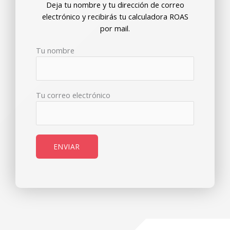
Deja tu nombre y tu dirección de correo
electrónico y recibirás tu calculadora ROAS
por mail.
Tu nombre
Tu correo electrónico