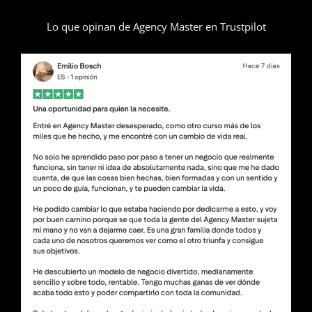
Lo que opinan de Agency Master en Trustpilot