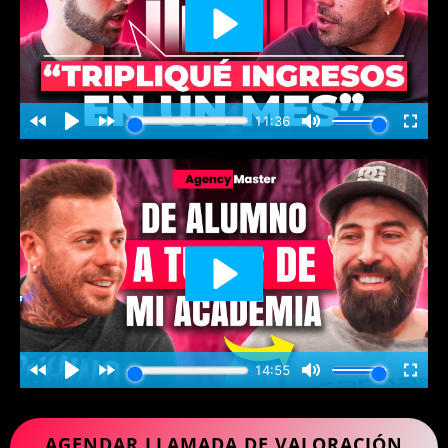
AGENDAR LLAMADA DE VALORACIÓN