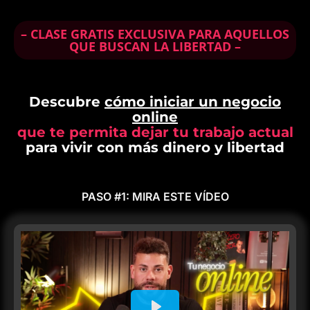
– CLASE GRATIS EXCLUSIVA PARA AQUELLOS
QUE BUSCAN LA LIBERTAD –
Descubre
cómo iniciar un negocio
online
que te permita dejar tu trabajo actual
para vivir con más dinero y libertad
PASO #1: MIRA ESTE VÍDEO