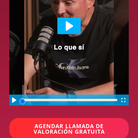
AGENDAR LLAMADA DE
VALORACIÓN GRATUITA