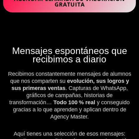
GRATUITA
Mensajes espontáneos que
recibimos a diario
Recibimos constantemente mensajes de alumnos
que nos comparten su
evolución, sus logros y
sus primeras ventas
. Capturas de WhatsApp,
gráficos de campañas, historias de
transformación…
Todo 100 % real
y conseguido
gracias a lo que aprenden y aplican dentro de
Agency Master.
Aquí tienes una selección de esos mensajes: