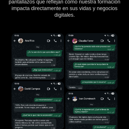
pantallazos que reflejan cómo nuestra formación
impacta directamente en sus vidas y negocios
digitales.