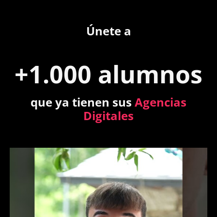
Únete a
+1.000 alumnos
que ya tienen sus
Agencias
Digitales