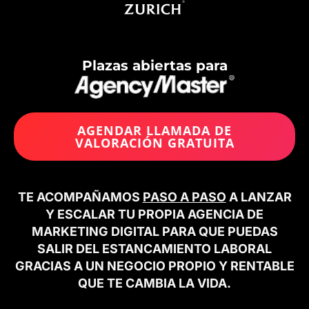
Plazas abiertas para
AGENDAR LLAMADA DE
VALORACIÓN GRATUITA
TE ACOMPAÑAMOS
PASO A PASO
A LANZAR
Y ESCALAR TU PROPIA AGENCIA DE
MARKETING DIGITAL PARA QUE PUEDAS
SALIR DEL ESTANCAMIENTO LABORAL
GRACIAS A UN NEGOCIO PROPIO Y RENTABLE
QUE TE CAMBIA LA VIDA.​