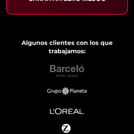
Algunos clientes con los que
trabajamos: