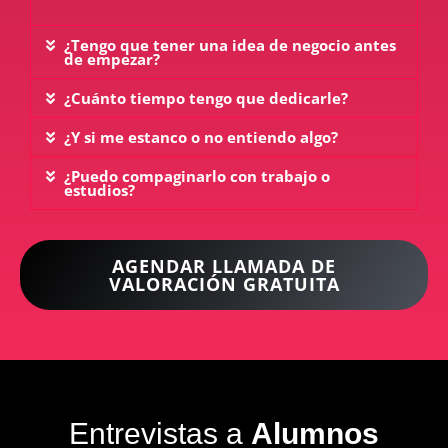
¿Tengo que tener una idea de negocio antes
de empezar?
¿Cuánto tiempo tengo que dedicarle?
¿Y si me estanco o no entiendo algo?
¿Puedo compaginarlo con trabajo o
estudios?
AGENDAR LLAMADA DE
VALORACIÓN GRATUITA
Entrevistas a
Alumnos