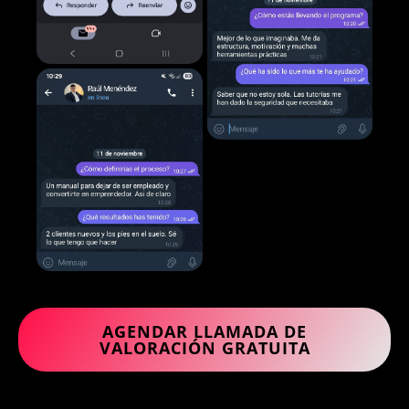
AGENDAR LLAMADA DE
VALORACIÓN GRATUITA