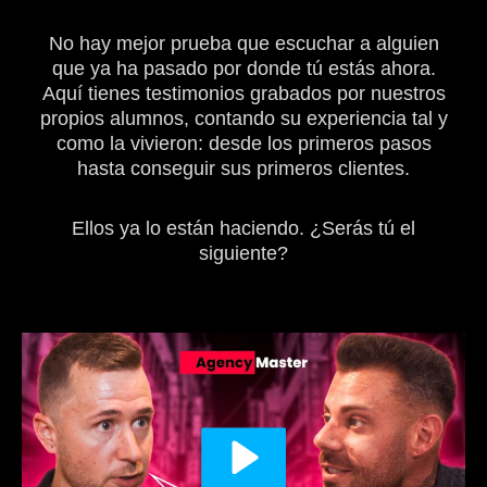
No hay mejor prueba que escuchar a alguien
que ya ha pasado por donde tú estás ahora.
Aquí tienes testimonios grabados por nuestros
propios alumnos, contando su experiencia tal y
como la vivieron: desde los primeros pasos
hasta conseguir sus primeros clientes.
Ellos ya lo están haciendo. ¿Serás tú el
siguiente?