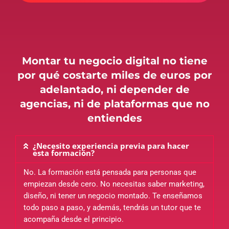
Montar tu negocio digital no tiene
por qué costarte miles de euros por
adelantado, ni depender de
agencias, ni de plataformas que no
entiendes
¿Necesito experiencia previa para hacer
esta formación?
No. La formación está pensada para personas que
empiezan desde cero. No necesitas saber marketing,
diseño, ni tener un negocio montado. Te enseñamos
todo paso a paso, y además, tendrás un tutor que te
acompaña desde el principio.