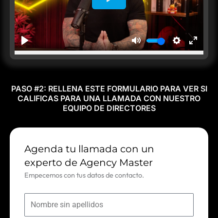
PASO #2: RELLENA ESTE FORMULARIO PARA VER SI
CALIFICAS PARA UNA LLAMADA CON NUESTRO
EQUIPO DE DIRECTORES
Agenda tu llamada con un
experto de Agency Master
Empecemos con tus datos de contacto.