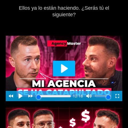
Ellos ya lo están haciendo. ¿Serás tú el
siguiente?