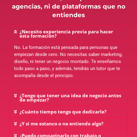
agencias, ni de plataformas que no
entiendes
¿Necesito experiencia previa para hacer
esta formación?
No. La formación está pensada para personas que
empiezan desde cero. No necesitas saber marketing,
diseño, ni tener un negocio montado. Te enseñamos
todo paso a paso, y además, tendrás un tutor que te
acompaña desde el principio.
¿Tengo que tener una idea de negocio antes
de empezar?
¿Cuánto tiempo tengo que dedicarle?
¿Y si me estanco o no entiendo algo?
¿Puedo compaginarlo con trabajo o