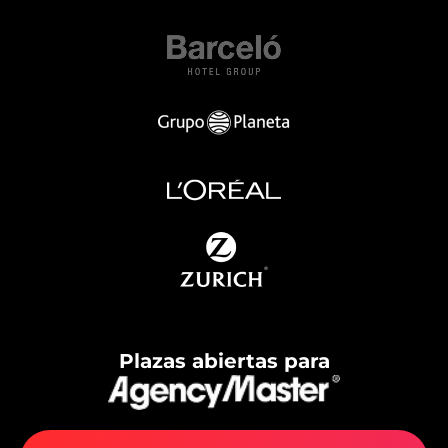
Plazas abiertas para