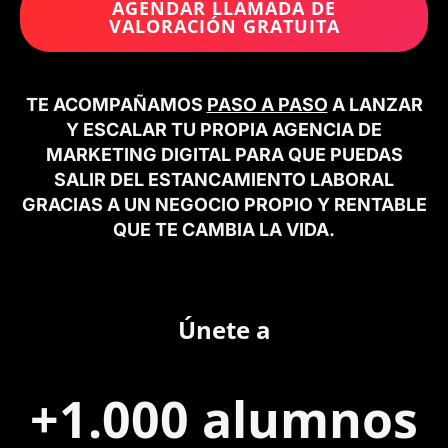
AGENDAR LLAMADA DE
VALORACIÓN GRATUITA
TE ACOMPAÑAMOS
PASO A PASO
A LANZAR
Y ESCALAR TU PROPIA AGENCIA DE
MARKETING DIGITAL PARA QUE PUEDAS
SALIR DEL ESTANCAMIENTO LABORAL
GRACIAS A UN NEGOCIO PROPIO Y RENTABLE
QUE TE CAMBIA LA VIDA.​
Únete a
+1.000 alumnos