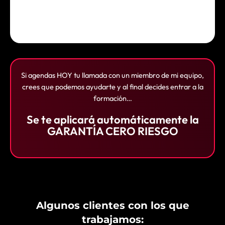
Si agendas HOY tu llamada con un miembro de mi equipo,
crees que podemos ayudarte y al final decides entrar a la
formación…
Se te aplicará automáticamente la
GARANTÍA CERO RIESGO
Algunos clientes con los que
trabajamos: