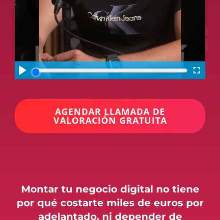
AGENDAR LLAMADA DE
VALORACIÓN GRATUITA
Montar tu negocio digital no tiene
por qué costarte miles de euros por
adelantado, ni depender de