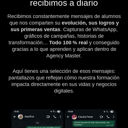
recibimos a diario
Recibimos constantemente mensajes de alumnos
que nos comparten su
evolución, sus logros y
sus primeras ventas
. Capturas de WhatsApp,
gráficos de campañas, historias de
transformación…
Todo 100 % real
y conseguido
gracias a lo que aprenden y aplican dentro de
Agency Master.
Aquí tienes una selección de esos mensajes:
pantallazos que reflejan cómo nuestra formación
impacta directamente en sus vidas y negocios
digitales.