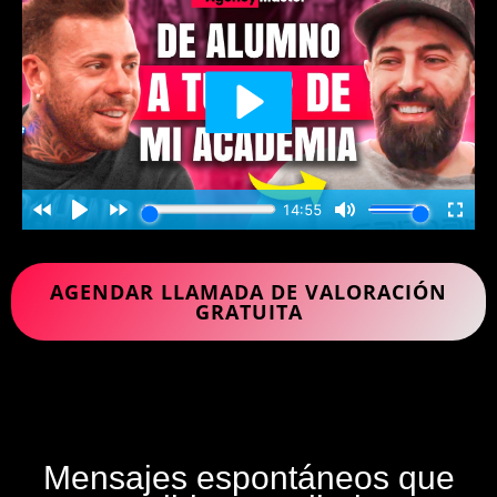
AGENDAR LLAMADA DE VALORACIÓN
GRATUITA
Mensajes espontáneos que