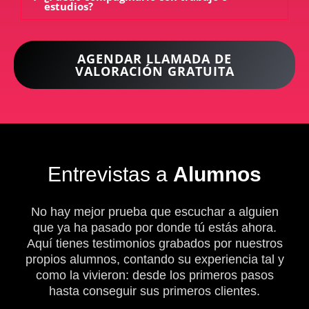
estudios?
AGENDAR LLAMADA DE
VALORACIÓN GRATUITA
Entrevistas a
Alumnos
No hay mejor prueba que escuchar a alguien
que ya ha pasado por donde tú estás ahora.
Aquí tienes testimonios grabados por nuestros
propios alumnos, contando su experiencia tal y
como la vivieron: desde los primeros pasos
hasta conseguir sus primeros clientes.