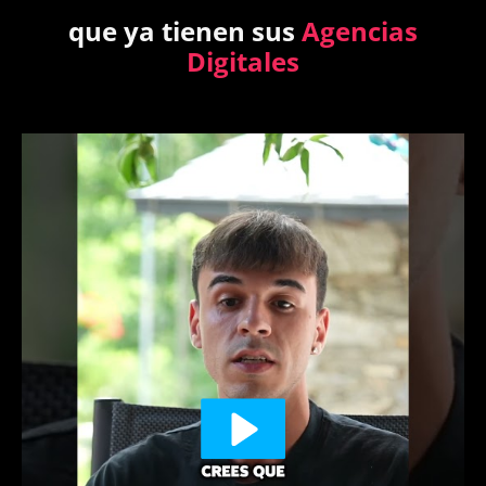
que ya tienen sus
Agencias
Digitales