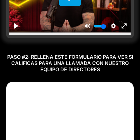
PASO #2: RELLENA ESTE FORMULARIO PARA VER SI
CALIFICAS PARA UNA LLAMADA CON NUESTRO
EQUIPO DE DIRECTORES