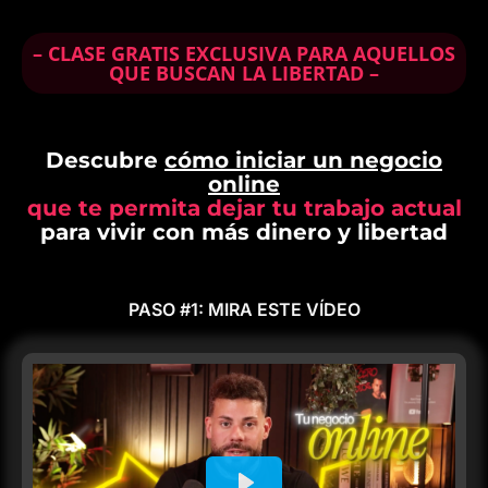
– CLASE GRATIS EXCLUSIVA PARA AQUELLOS
QUE BUSCAN LA LIBERTAD –
Descubre
cómo iniciar un negocio
online
que te permita dejar tu trabajo actual
para vivir con más dinero y libertad
PASO #1: MIRA ESTE VÍDEO