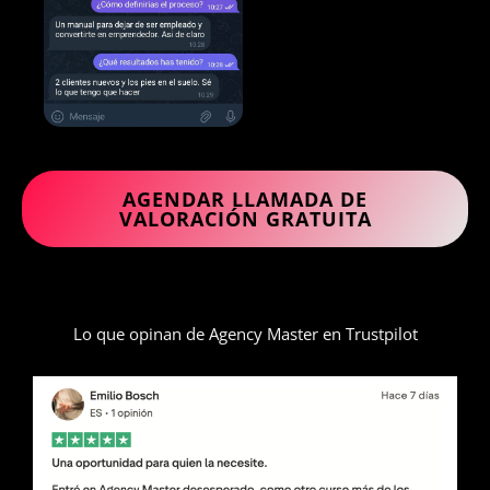
AGENDAR LLAMADA DE
VALORACIÓN GRATUITA
Lo que opinan de Agency Master en Trustpilot