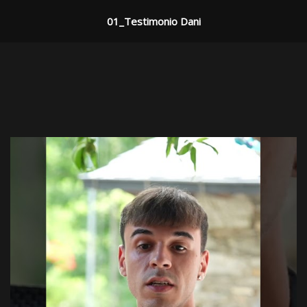
01_Testimonio Dani