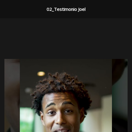
02_Testimonio Joel