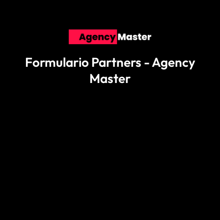
Formulario Partners - Agency
Master