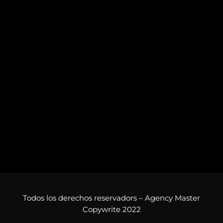
Todos los derechos reservadors – Agency Master
Copywrite 2022