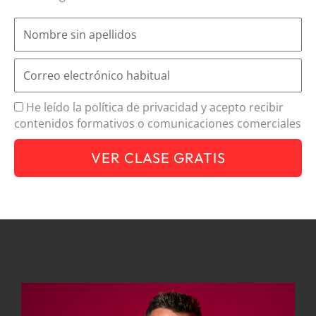
He leído la política de privacidad y acepto recibir
contenidos formativos o comunicaciones comerciales
VER CLASE GRATIS