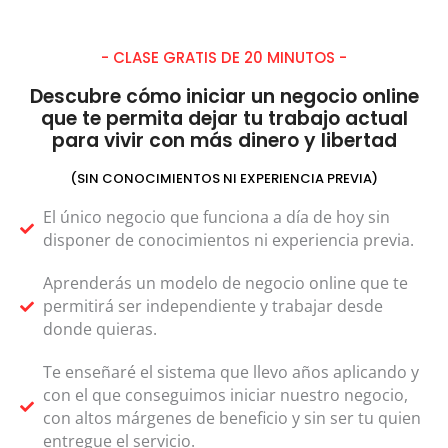
- CLASE GRATIS DE 20 MINUTOS -
Descubre cómo iniciar un negocio online
que te permita dejar tu trabajo actual
para vivir con más dinero y libertad
(SIN CONOCIMIENTOS NI EXPERIENCIA PREVIA)
El único negocio que funciona a día de hoy sin
disponer de conocimientos ni experiencia previa.
Aprenderás un modelo de negocio online que te
permitirá ser independiente y trabajar desde
donde quieras.
Te enseñaré el sistema que llevo años aplicando y
con el que conseguimos iniciar nuestro negocio,
con altos márgenes de beneficio y sin ser tu quien
entregue el servicio.