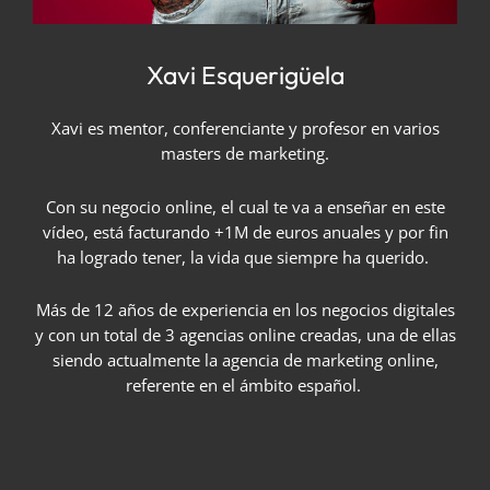
Xavi Esquerigüela
Xavi es mentor, conferenciante y profesor en varios
masters de marketing.
Con su negocio online, el cual te va a enseñar en este
vídeo, está facturando +1M de euros anuales y por fin
ha logrado tener, la vida que siempre ha querido.
Más de 12 años de experiencia en los negocios digitales
y con un total de 3 agencias online creadas, una de ellas
siendo actualmente la agencia de marketing online,
referente en el ámbito español.