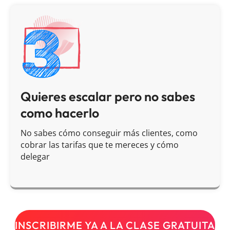
Quieres escalar pero no sabes
como hacerlo
No sabes cómo conseguir más clientes, como
cobrar las tarifas que te mereces y cómo
delegar
INSCRIBIRME YA A LA CLASE GRATUITA