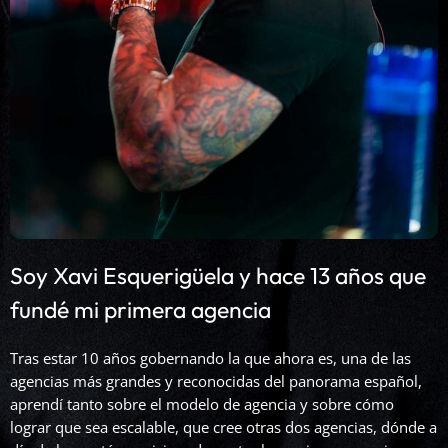
Soy Xavi Esquerigüela y hace 13 años que
fundé mi primera agencia
Tras estar 10 años gobernando la que ahora es, una de las
agencias más grandes y reconocidas del panorama español,
aprendí tanto sobre el modelo de agencia y sobre cómo
lograr que sea escalable, que cree otras dos agencias, dónde a