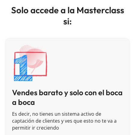
Solo accede a la Masterclass
si:
Vendes barato y solo con el boca
a boca
Es decir, no tienes un sistema activo de
captación de clientes y ves que esto no te va a
permitir ir creciendo