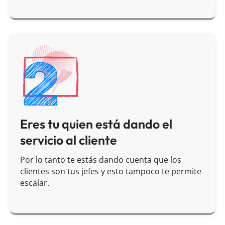
Eres tu quien está dando el
servicio al cliente
Por lo tanto te estás dando cuenta que los
clientes son tus jefes y esto tampoco te permite
escalar.