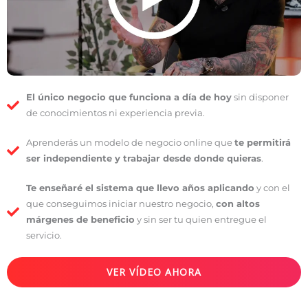
El único negocio que funciona a día de hoy
sin disponer
de conocimientos ni experiencia previa.
Aprenderás un modelo de negocio online que
te permitirá
ser independiente y trabajar desde donde quieras
.
Te enseñaré el sistema que llevo años aplicando
y con el
que conseguimos iniciar nuestro negocio,
con altos
márgenes de beneficio
y sin ser tu quien entregue el
servicio.
VER VÍDEO AHORA