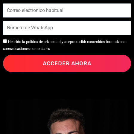
He leído la política de privacidad y acepto recibir contenidos formativos o
comunicaciones comerciales
ACCEDER AHORA