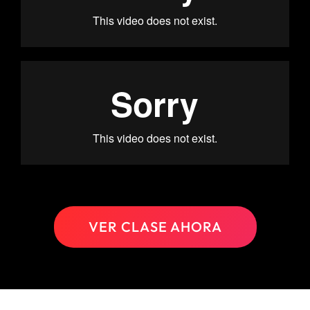
VER CLASE AHORA