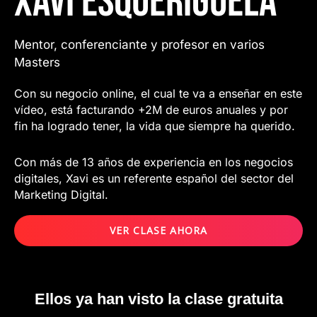
Xavi Esquerigüela
Mentor, conferenciante y profesor en varios
Masters
Con su negocio online, el cual te va a enseñar en este
vídeo, está facturando +2M de euros anuales y por
fin ha logrado tener, la vida que siempre ha querido.
Con más de 13 años de experiencia en los negocios
digitales, Xavi es un referente español del sector del
Marketing Digital.
VER CLASE AHORA
Ellos ya han visto la clase gratuita