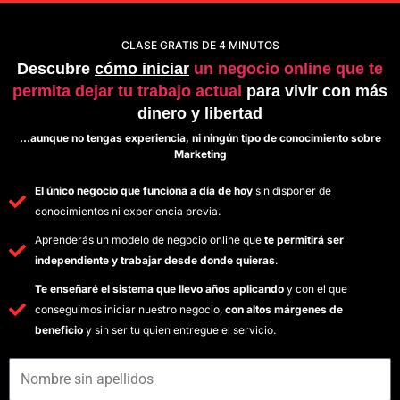
CLASE GRATIS DE 4 MINUTOS
Descubre
cómo iniciar
un negocio online que te
permita dejar tu trabajo actual
para vivir con más
dinero y libertad
…aunque no tengas experiencia, ni ningún tipo de conocimiento sobre
Marketing
El único negocio que funciona a día de hoy
sin disponer de
conocimientos ni experiencia previa.
Aprenderás un modelo de negocio online que
te permitirá ser
independiente y trabajar desde donde quieras
.
Te enseñaré el sistema que llevo años aplicando
y con el que
conseguimos iniciar nuestro negocio,
con altos márgenes de
beneficio
y sin ser tu quien entregue el servicio.