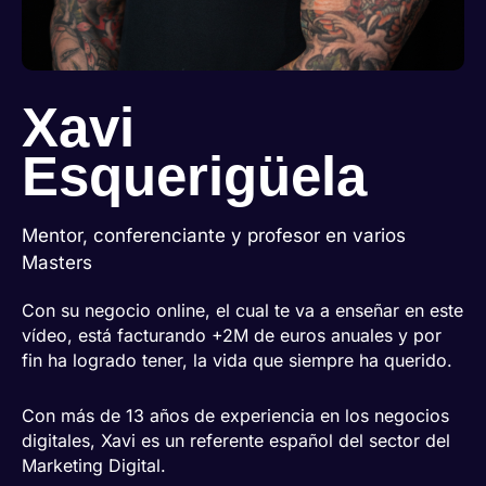
Xavi
Esquerigüela
Mentor, conferenciante y profesor en varios
Masters
Con su negocio online, el cual te va a enseñar en este
vídeo, está facturando +2M de euros anuales y por
fin ha logrado tener, la vida que siempre ha querido.
Con más de 13 años de experiencia en los negocios
digitales, Xavi es un referente español del sector del
Marketing Digital.