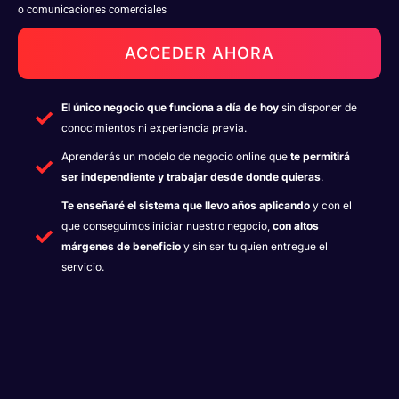
o comunicaciones comerciales
ACCEDER AHORA
El único negocio que funciona a día de hoy
sin disponer de
conocimientos ni experiencia previa.
Aprenderás un modelo de negocio online que
te permitirá
ser independiente y trabajar desde donde quieras
.
Te enseñaré el sistema que llevo años aplicando
y con el
que conseguimos iniciar nuestro negocio,
con altos
márgenes de beneficio
y sin ser tu quien entregue el
servicio.