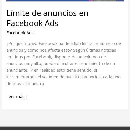
Límite de anuncios en
Facebook Ads
Facebook Ads
¿Porqué motivo Facebook ha decidido limitar el número de
anuncios y cómo nos afecta esto? Según últimas noticias
emitidas por Facebook, disponer de un volumen de
anuncios muy alto, puede dificultar el rendimiento de un
anunciante. Y en realidad esto tiene sentido, si
incrementamos el volumen de nuestros anuncios, cada uno
de ellos se muestra
Leer más »